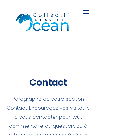
Contact
Paragraphe de votre section
Contact. Encouragez vos visiteurs
à vous contacter pour tout
commentaire ou question, ou à