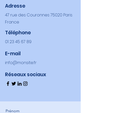
Adresse
47 rue des Couronnes 75020 Paris
France
Téléphone
01 23 45 67 89
E-mail
info@monsite.fr
Réseaux sociaux
Prénom