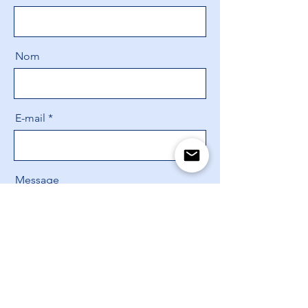
Nom
E-mail
Message
Envoyer