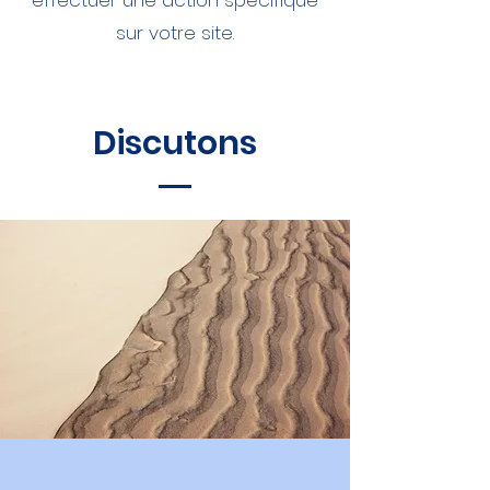
effectuer une action spécifique
sur votre site.
Discutons